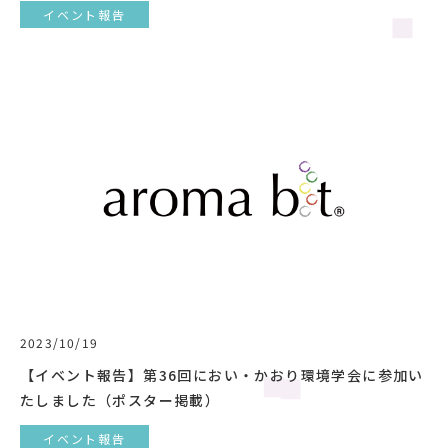
イベント報告
2023/10/19
【イベント報告】第36回におい・かおり環境学会に参加い
たしました（ポスター掲載）
イベント報告