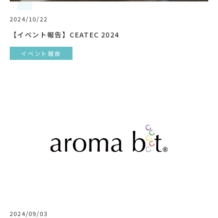
2024/10/22
【イベント報告】CEATEC 2024
イベント報告
2024/09/03