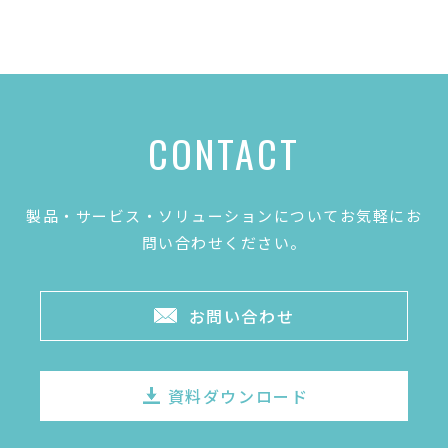
CONTACT
製品・サービス・ソリューションについてお気軽にお
問い合わせください。
お問い合わせ
資料ダウンロード