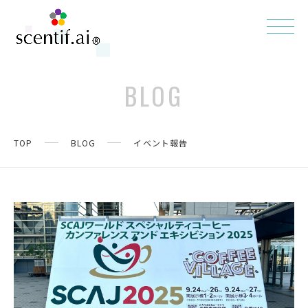
BLOG
TOP
BLOG
イベント報告