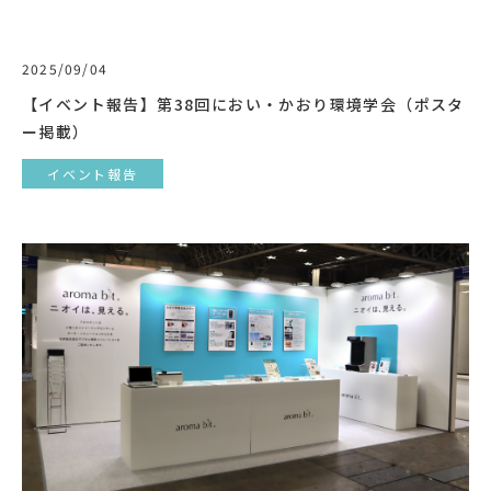
2025/09/04
【イベント報告】第38回におい・かおり環境学会（ポスタ
ー掲載）
イベント報告