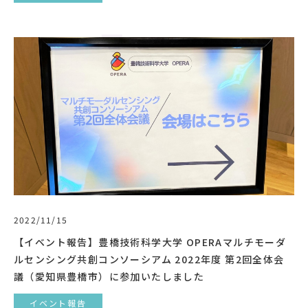
2022/11/15
【イベント報告】豊橋技術科学大学 OPERAマルチモーダ
ルセンシング共創コンソーシアム 2022年度 第2回全体会
議（愛知県豊橋市）に参加いたしました
イベント報告