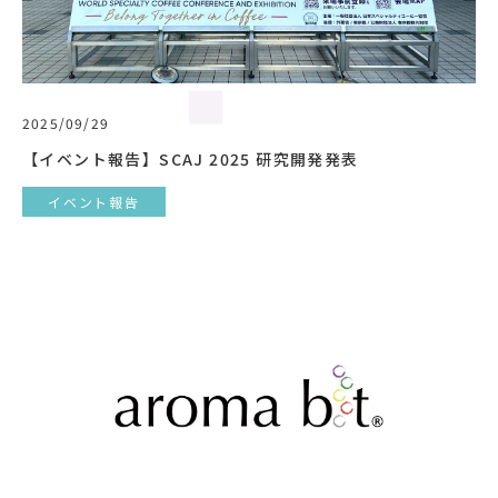
2025/09/29
【イベント報告】SCAJ 2025 研究開発発表
イベント報告