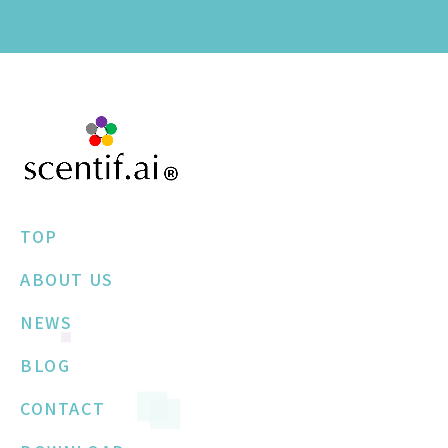
TOP
ABOUT US
NEWS
BLOG
CONTACT