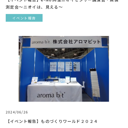
測定会～ニオイは、見える～
イベント報告
2024/06/26
【イベント報告】ものづくりワールド２０２４