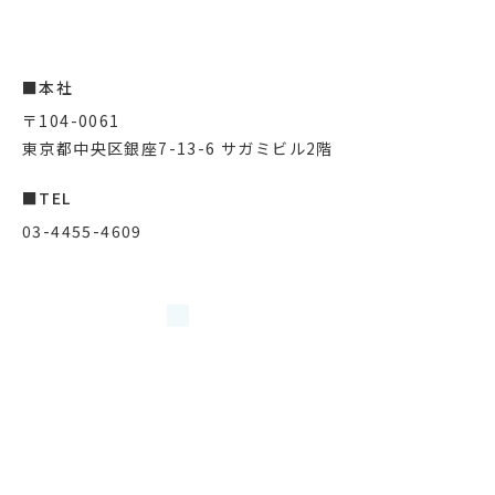
■本社
〒104-0061
東京都中央区銀座7-13-6 サガミビル2階
■TEL
03-4455-4609