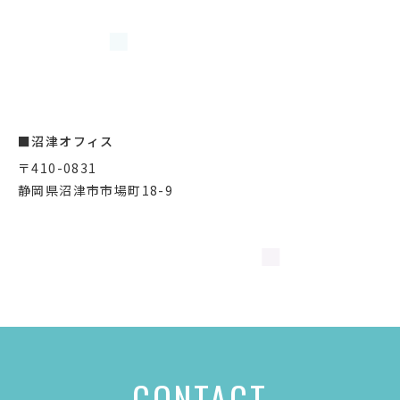
■沼津オフィス
〒410-0831
静岡県沼津市市場町18-9
CONTACT