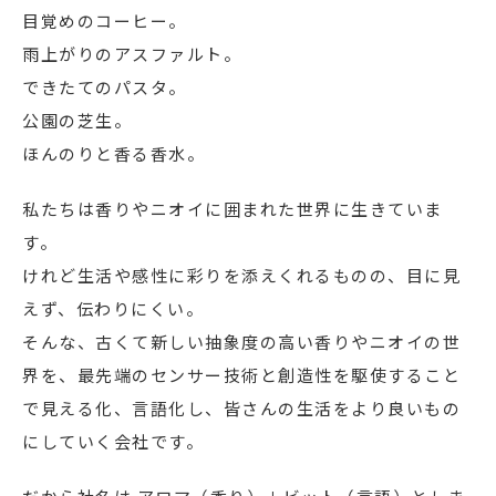
目覚めのコーヒー。
雨上がりのアスファルト。
できたてのパスタ。
公園の芝生。
ほんのりと香る香水。
私たちは香りやニオイに囲まれた世界に生きていま
す。
けれど生活や感性に彩りを添えくれるものの、目に見
えず、伝わりにくい。
そんな、古くて新しい抽象度の高い香りやニオイの世
界を、最先端のセンサー技術と創造性を駆使すること
で見える化、言語化し、皆さんの生活をより良いもの
にしていく会社です。