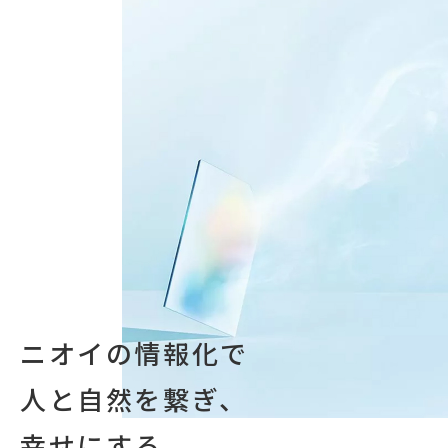
ニオイの情報化で
人と自然を繋ぎ、
幸せにする