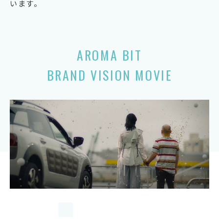
います。
AROMA BIT
BRAND VISION MOVIE