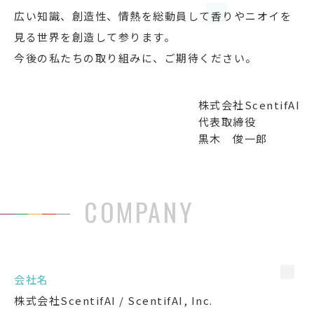
広い知識、創造性、情熱を総動員して香りやニオイを
見る世界を創造して参ります。
今後の私たちの取り組みに、ご期待ください。
株式会社ScentifAI
代表取締役
黒木 俊一郎
COMPANY
会社名
株式会社ScentifAI / ScentifAI, Inc.