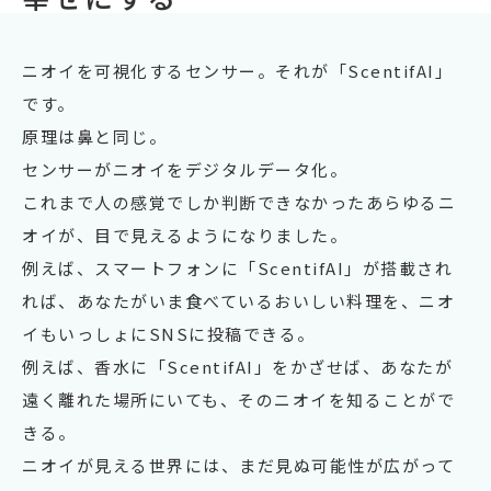
ニオイを可視化するセンサー。それが「ScentifAI」
です。
原理は鼻と同じ。
センサーがニオイをデジタルデータ化。
これまで人の感覚でしか判断できなかったあらゆるニ
オイが、
目で見えるようになりました。
例えば、スマートフォンに「ScentifAI」が搭載され
れば、
あなたがいま食べているおいしい料理を、ニオ
イもいっしょにSNSに投稿できる。
例えば、香水に「ScentifAI」をかざせば、あなたが
遠く離れた場所にいても、そのニオイを知ることがで
きる。
ニオイが見える世界には、まだ見ぬ可能性が広がって