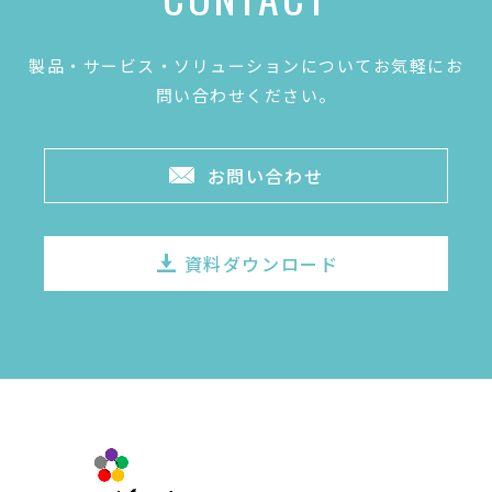
製品・サービス・ソリューションについてお気軽にお
問い合わせください。
お問い合わせ
資料ダウンロード