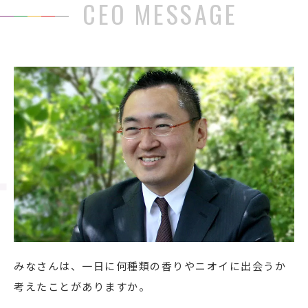
CEO MESSAGE
みなさんは、一日に何種類の香りやニオイに出会うか
考えたことがありますか。