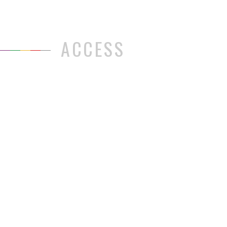
ACCESS