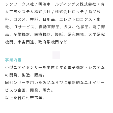
ックワークス社 / 明治ホールディングス株式会社 / 有
人宇宙システム株式会社 / 株式会社ロッテ / 食品飲
料、コスメ、香料、日用品、エレクトロニクス・家
電、ITサービス、自動車部品、ガス、化学品、電子部
品、産業機器、医療機器、製紙、研究開発、大学研究
機関、宇宙関連、政府系機関など
事業内容
小型ニオイセンサーを主体とする電子機器・システム
の開発、製造、販売。
同センサーを用いた製品ならびに革新的なニオイサー
ビスの企画、開発、販売。
以上を含む付帯事業。