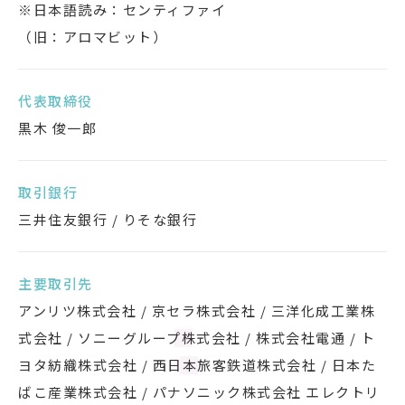
※日本語読み：センティファイ
（旧：アロマビット）
代表取締役
黒木 俊一郎
取引銀行
三井住友銀行 / りそな銀行
主要取引先
アンリツ株式会社 / 京セラ株式会社 / 三洋化成工業株
式会社 / ソニーグループ株式会社 / 株式会社電通 / ト
ヨタ紡織株式会社 / 西日本旅客鉄道株式会社 / 日本た
ばこ産業株式会社 / パナソニック株式会社 エレクトリ