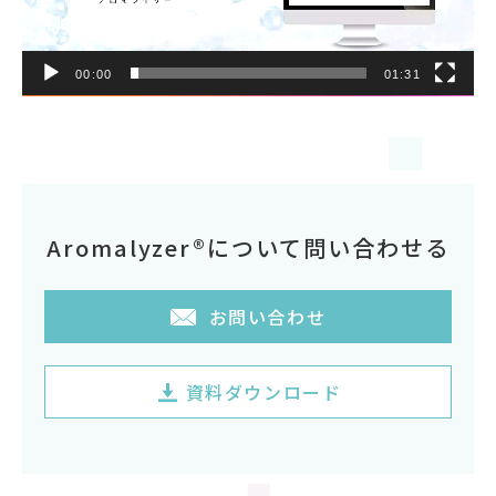
ー
ヤ
00:00
01:31
ー
Aromalyzer®について問い合わせる
お問い合わせ
資料ダウンロード