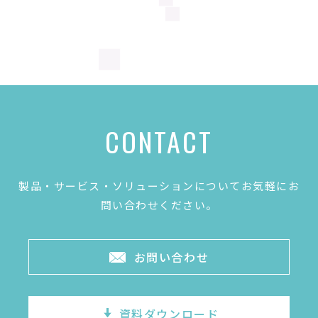
CONTACT
製品・サービス・ソリューションについてお気軽にお
問い合わせください。
お問い合わせ
資料ダウンロード