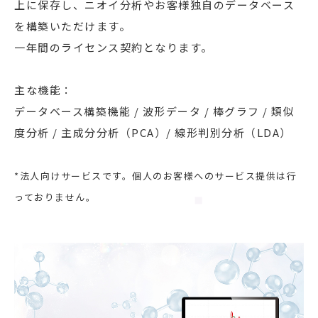
上に保存し、ニオイ分析やお客様独自のデータベース
を構築いただけます。
一年間のライセンス契約となります。
主な機能：
データベース構築機能 / 波形データ / 棒グラフ / 類似
度分析 / 主成分分析（PCA）/ 線形判別分析（LDA）
*
法人向けサービスです。個人のお客様へのサービス提供は行
っておりません。