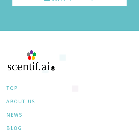
TOP
ABOUT US
NEWS
BLOG