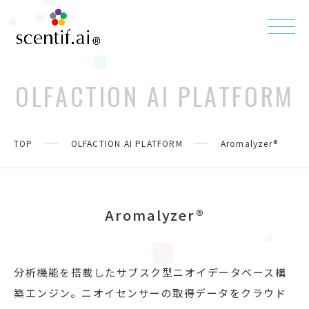
OLFACTION AI PLATFORM
TOP
OLFACTION AI PLATFORM
Aromalyzer®
Aromalyzer®
分析機能を搭載したサブスク型ニオイデータベース構
築エンジン。ニオイセンサーの取得データをクラウド