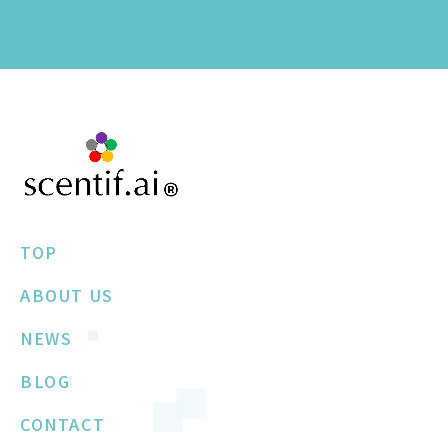
TOP
ABOUT US
NEWS
BLOG
CONTACT