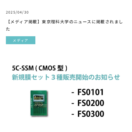
2025/04/30
【メディア掲載】東京理科大学のニュースに掲載されまし
た
メディア