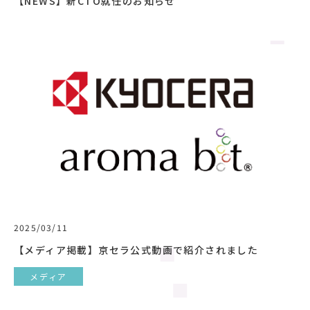
【NEWS】新CTO就任のお知らせ
2025/03/11
【メディア掲載】京セラ公式動画で紹介されました
メディア