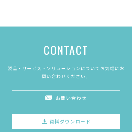
CONTACT
製品・サービス・ソリューションについてお気軽にお
問い合わせください。
お問い合わせ
資料ダウンロード