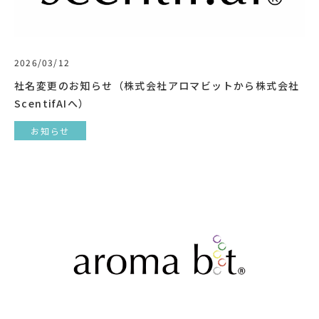
2026/03/12
社名変更のお知らせ（株式会社アロマビットから株式会社
ScentifAIへ）
お知らせ