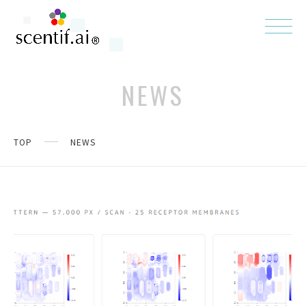
NEWS
TOP
NEWS