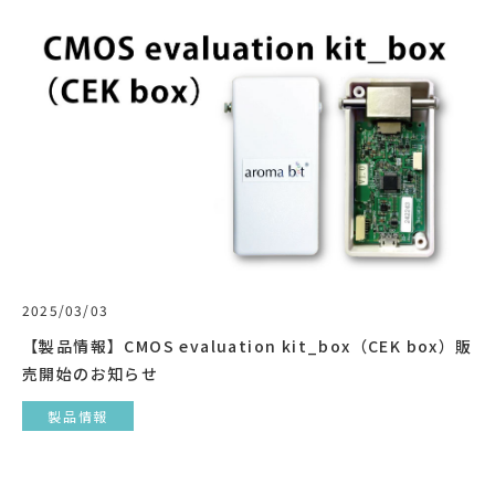
2025/03/03
【製品情報】CMOS evaluation kit_box（CEK box）販
売開始のお知らせ
製品情報