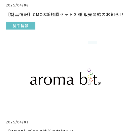
2025/04/08
【製品情報】CMOS新規膜セット３種 販売開始のお知らせ
製品情報
2025/04/01