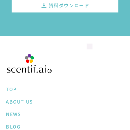
資料ダウンロード
TOP
ABOUT US
NEWS
BLOG