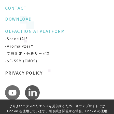
CONTACT
DOWNLOAD
OLFACTION AI PLATFORM
-ScentifAI®
-Aromalyzer®
-受託測定・分析サービス
-5C-SSM (CMOS)
PRIVACY POLICY
よりよいエクスペリエンスを提供するため、当ウェブサイトでは
Cookie を使用しています。引き続き閲覧する場合、Cookie の使用