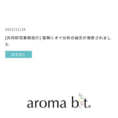
2022/11/29
[共同研究事例紹介] 藻類ニオイ分析の論文が発表されまし
た
実例紹介