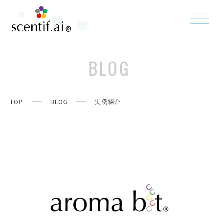
BLOG
TOP
BLOG
実例紹介