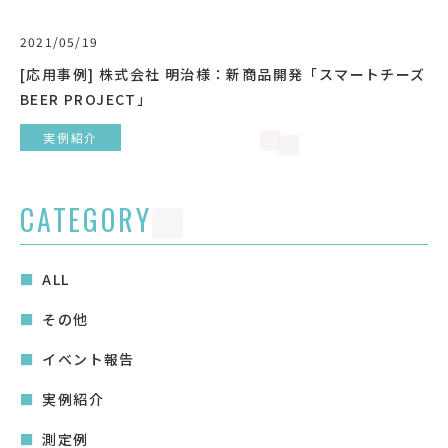
2021/05/19
[応用事例] 株式会社 明治様：新商品開発「スマートチーズ
BEER PROJECT」
実例紹介
CATEGORY
ALL
その他
イベント報告
実例紹介
測定例