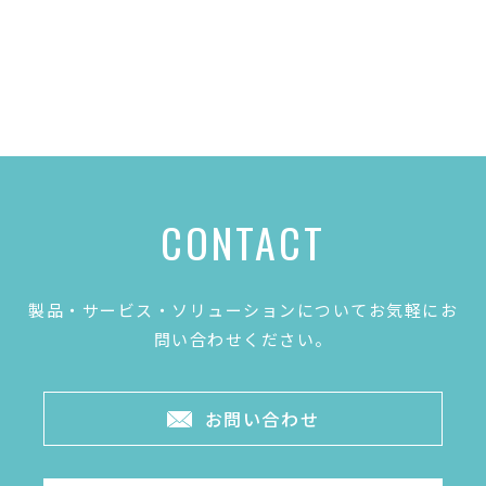
CONTACT
製品・サービス・ソリューションについてお気軽にお
問い合わせください。
お問い合わせ