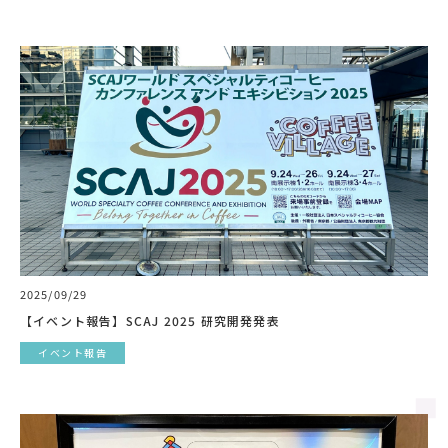
2025/09/29
【イベント報告】SCAJ 2025 研究開発発表
イベント報告