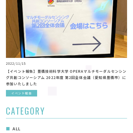
2022/11/15
【イベント報告】豊橋技術科学大学 OPERAマルチモーダルセンシン
グ共創コンソーシアム 2022年度 第2回全体会議（愛知県豊橋市）に
参加いたしました
イベント報告
CATEGORY
ALL