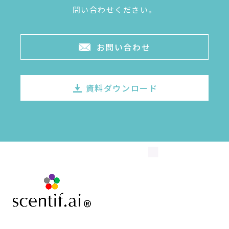
問い合わせください。
お問い合わせ
資料ダウンロード