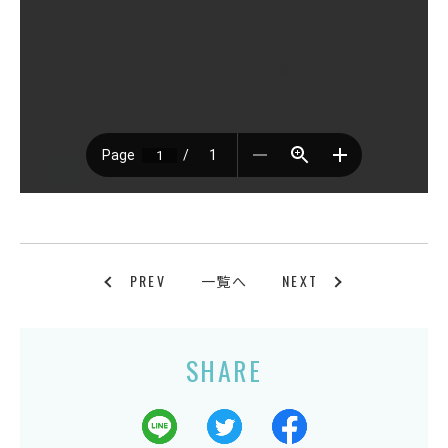
PREV
NEXT
一覧へ
SHARE