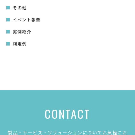
その他
イベント報告
実例紹介
測定例
CONTACT
製品・サービス・ソリューションについてお気軽にお