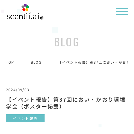
BLOG
TOP
BLOG
【イベント報告】第37回におい・かおり
2024/09/03
【イベント報告】第37回におい・かおり環境
学会（ポスター掲載）
イベント報告