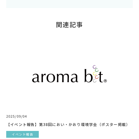
関連記事
2025/09/04
【イベント報告】第38回におい・かおり環境学会（ポスター掲載）
イベント報告