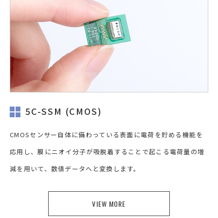
5C-SSM (CMOS)
CMOSセンサー自体に備わっている表面に電荷を貯める機能を
応用し、膜にニオイ分子が吸脱着することで起こる電荷量の増
減を用いて、数値データへと変換します。
VIEW MORE