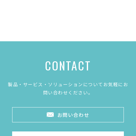
CONTACT
製品・サービス・ソリューションについてお気軽にお
問い合わせください。
お問い合わせ