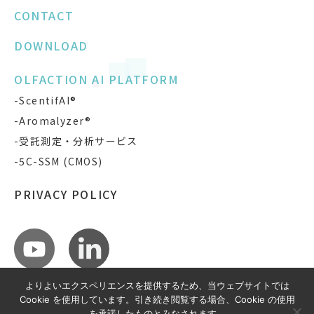
CONTACT
DOWNLOAD
OLFACTION AI PLATFORM
-ScentifAI®
-Aromalyzer®
-受託測定・分析サービス
-5C-SSM (CMOS)
PRIVACY POLICY
よりよいエクスペリエンスを提供するため、当ウェブサイトでは
Cookie を使用しています。引き続き閲覧する場合、Cookie の使用
を承諾したものとみなされます。