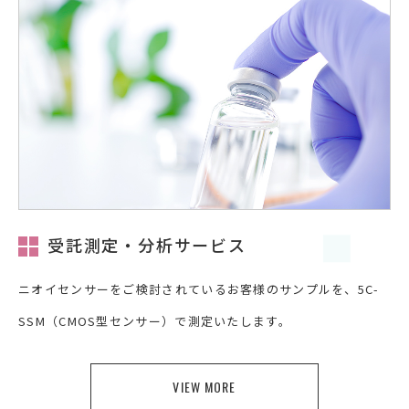
受託測定・分析サービス
ニオイセンサーをご検討されているお客様のサンプルを、5C-
SSM（CMOS型センサー）で測定いたします。
VIEW MORE