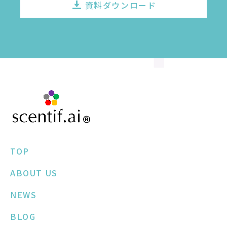
資料ダウンロード
TOP
ABOUT US
NEWS
BLOG