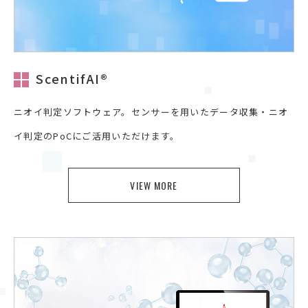
ScentifAI®
ニオイ判定ソフトウェア。センサーを用いたデータ収集・ニオ
イ判定のPoCにご活用いただけます。
VIEW MORE