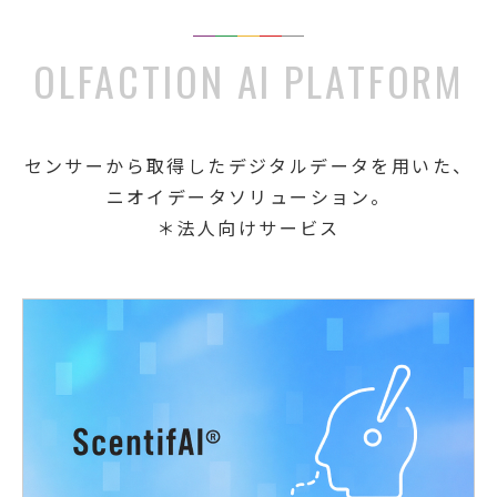
OLFACTION AI PLATFORM
センサーから取得したデジタルデータを用いた、
ニオイデータソリューション。
＊法人向けサービス