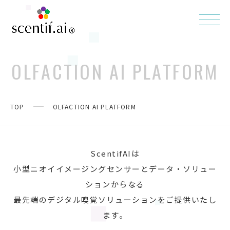
OLFACTION AI PLATFORM
TOP
OLFACTION AI PLATFORM
ScentifAIは
小型ニオイイメージングセンサーとデータ・ソリュー
ションからなる
最先端のデジタル嗅覚ソリューションをご提供いたし
ます。