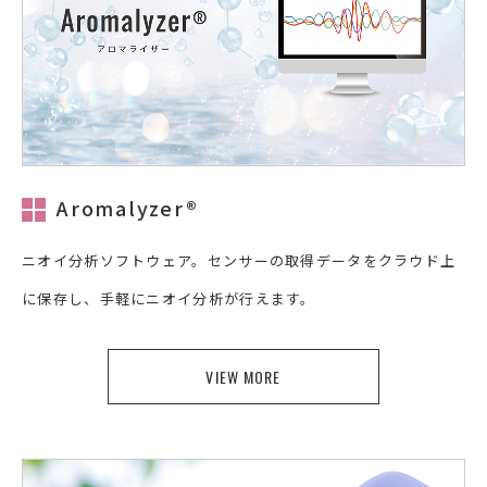
Aromalyzer®
ニオイ分析ソフトウェア。センサーの取得データをクラウド上
に保存し、手軽にニオイ分析が行えます。
VIEW MORE