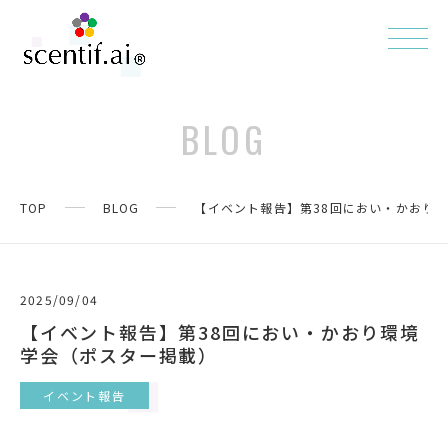
BLOG
TOP
BLOG
【イベント報告】第38回におい・かおり
2025/09/04
【イベント報告】第38回におい・かおり環境
学会（ポスター掲載）
イベント報告