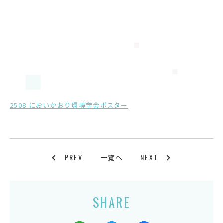
2508 においかおり環境学会ポスター
PREV
NEXT
一覧へ
SHARE