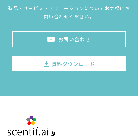
製品・サービス・ソリューションについてお気軽にお
問い合わせください。
お問い合わせ
資料ダウンロード