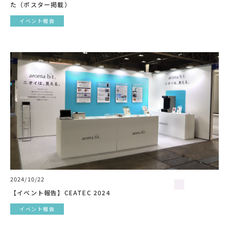
た（ポスター掲載）
イベント報告
2024/10/22
【イベント報告】CEATEC 2024
イベント報告