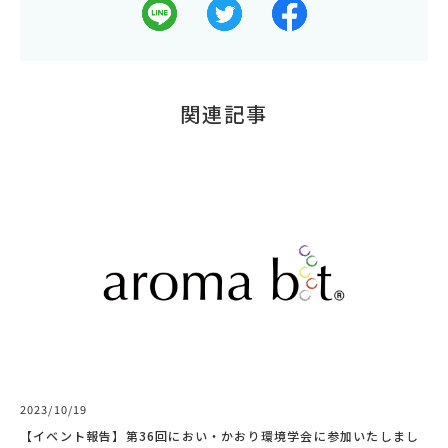
関連記事
2023/10/19
【イベント報告】第36回におい・かおり環境学会に参加いたしまし