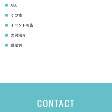
ALL
その他
イベント報告
実例紹介
測定例
CONTACT