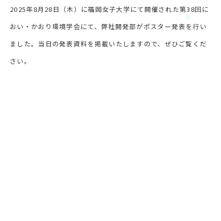
2025年8月28日（木）に福岡女子大学にて開催された第38回に
おい・かおり環境学会にて、弊社開発部がポスター発表を行い
ました。当日の発表資料を掲載いたしますので、ぜひご覧くだ
さい。