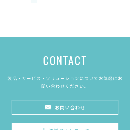
CONTACT
製品・サービス・ソリューションについてお気軽にお
問い合わせください。
お問い合わせ