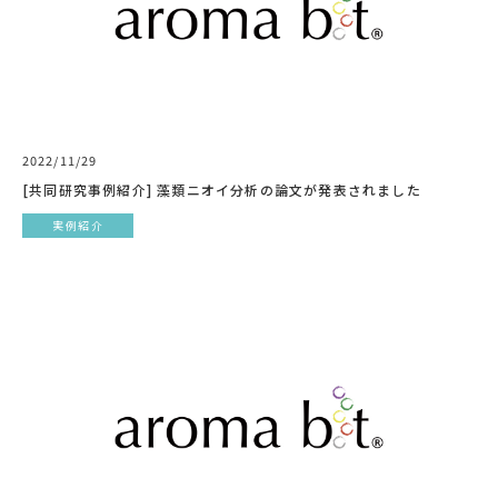
2022/11/29
[共同研究事例紹介] 藻類ニオイ分析の論文が発表されました
実例紹介