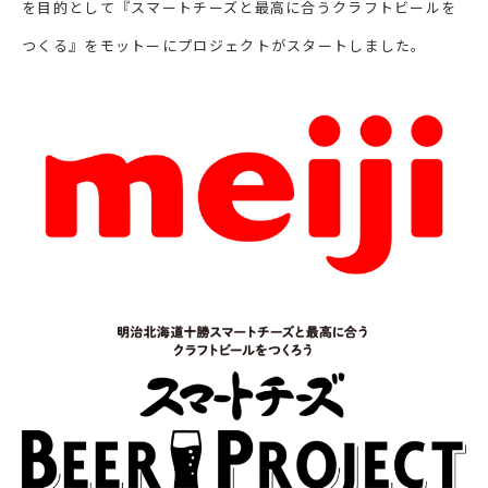
を目的として『スマートチーズと最高に合うクラフトビールを
つくる』をモットーにプロジェクトがスタートしました。