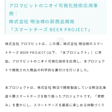
アロマビットのニオイ可視化技術応用事
例：
株式会社 明治様の新商品開発
「スマートチーズ BEER PROJECT」
株式会社 アロマビットは、この度、株式会社 明治様のスマー
トチーズ BEER PROJECT (以下、「本プロジェクト」）に参
加。アロマビットのニオイ可視化技術を応用し、本プロジェク
トで開発された商品の科学的な裏付けを行いました。
本プロジェクトは、株式会社 明治で開発製造している明治北海
道十勝スマートチーズを取り扱ったプロジェクトです。「家飲
み」を豊かにし、スマートチーズを最高に楽しめる体験づくり