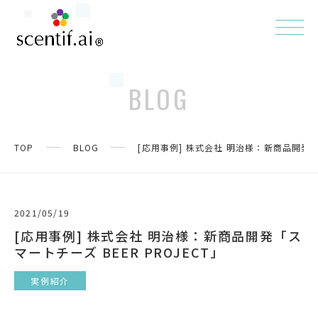
BLOG
TOP
BLOG
[応用事例] 株式会社 明治様：新商品開発「ス
2021/05/19
[応用事例] 株式会社 明治様：新商品開発「ス
マートチーズ BEER PROJECT」
実例紹介