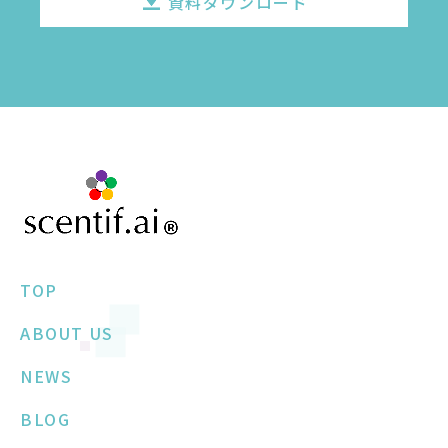
資料ダウンロード
TOP
ABOUT US
NEWS
BLOG