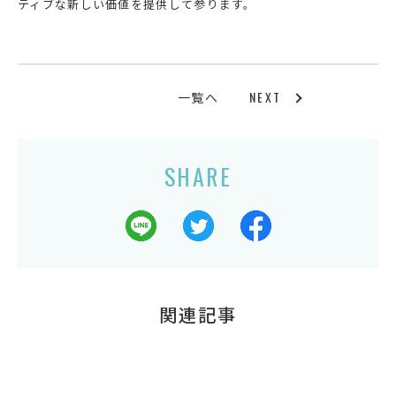
ティブな新しい価値を提供して参ります。
NEXT
一覧へ
SHARE
関連記事