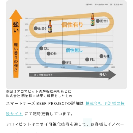
※図はアロマビットの解析結果をもとに
株式会社 明治様で結果の解釈をしたもの
スマートチーズ BEER PROJECTの詳細は
株式会社 明治様の特
設サイト
にて随時更新しています。
アロマビットはニオイ可視化技術を通して、お客様にイノベー