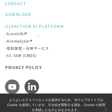
CONTACT
DOWNLOAD
OLFACTION AI PLATFORM
-ScentifAI®
-Aromalyzer®
-受託測定・分析サービス
-5C-SSM (CMOS)
PRIVACY POLICY
よりよいエクスペリエンスを提供するため、当ウェブサイトでは
Cookie を使用しています。引き続き閲覧する場合、Cookie の使用
を承諾したものとみなされます。