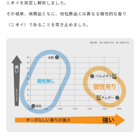
ニオイを測定し解析しました。
その結果、両商品ともに、他社商品とは異なる個性的な香り
（ニオイ）であることを突き止めました。