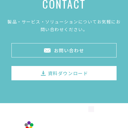
CONTACT
製品・サービス・ソリューションについてお気軽にお
問い合わせください。
お問い合わせ
資料ダウンロード