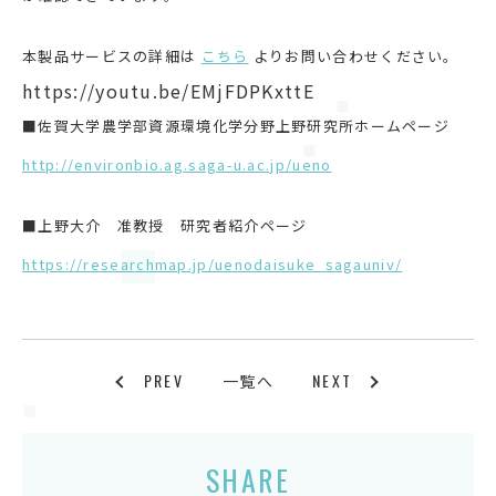
本製品サービスの詳細は
こちら
よりお問い合わせください。
https://youtu.be/EMjFDPKxttE
■佐賀大学農学部資源環境化学分野上野研究所ホームページ
http://environbio.ag.saga-u.ac.jp/ueno
■上野大介 准教授 研究者紹介ページ
https://researchmap.jp/uenodaisuke_sagauniv/
PREV
NEXT
一覧へ
SHARE