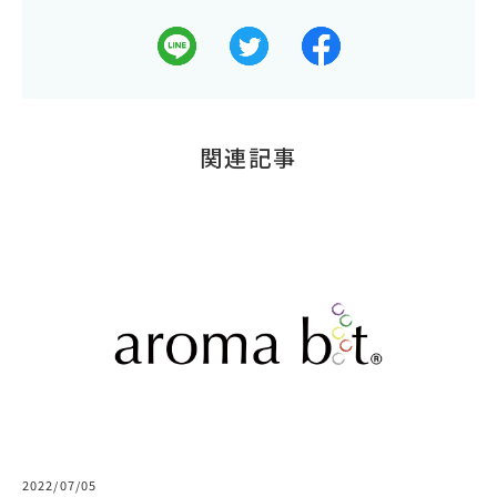
関連記事
2022/07/05