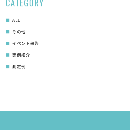
CATEGORY
ALL
その他
イベント報告
実例紹介
測定例