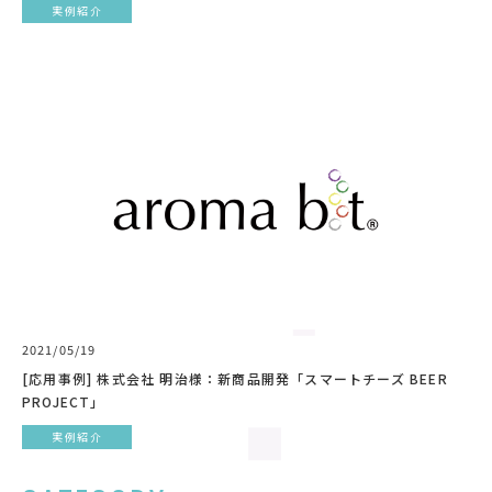
実例紹介
2021/05/19
[応用事例] 株式会社 明治様：新商品開発「スマートチーズ BEER
PROJECT」
実例紹介