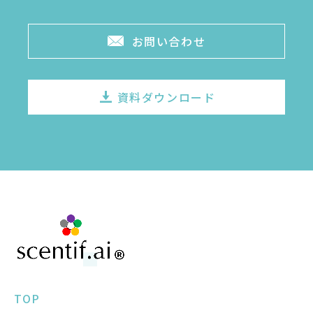
お問い合わせ
資料ダウンロード
TOP