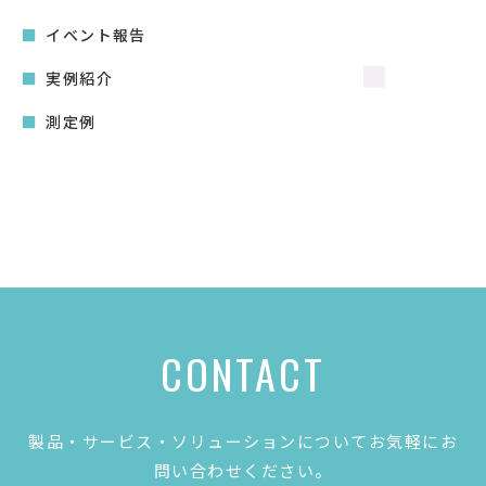
り
イベント報告
実例紹介
測定例
CONTACT
製品・サービス・ソリューションについてお気軽にお
問い合わせください。