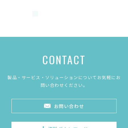
CONTACT
製品・サービス・ソリューションについてお気軽にお
問い合わせください。
お問い合わせ