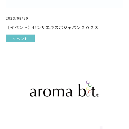
2023/08/30
【イベント】センサエキスポジャパン２０２３
イベント