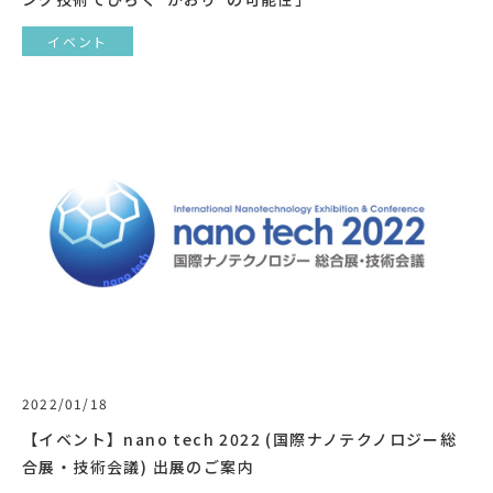
イベント
2022/01/18
【イベント】nano tech 2022 (国際ナノテクノロジー総
合展・技術会議) 出展のご案内