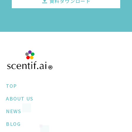
資料ダウンロード
TOP
ABOUT US
NEWS
BLOG