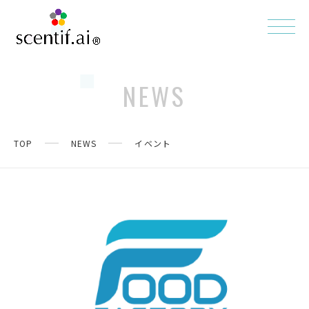
NEWS
TOP
NEWS
イベント