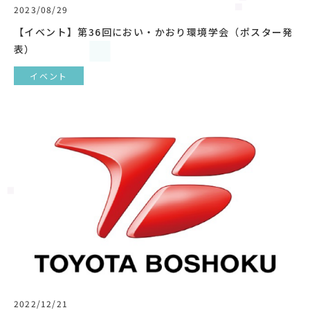
2023/08/29
【イベント】第36回におい・かおり環境学会（ポスター発
表）
イベント
2022/12/21