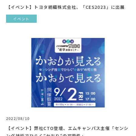
【イベント】トヨタ紡織株式会社、「CES2023」に出展
イベント
2022/08/10
【イベント】弊社CTO登壇、エムキャンパス主催「センシ
ング技術でひらく”かおり”の可能性」