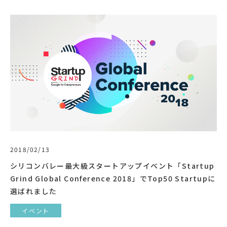
2018/02/13
シリコンバレー最大級スタートアップイベント「Startup
Grind Global Conference 2018」でTop50 Startupに
選ばれました
イベント