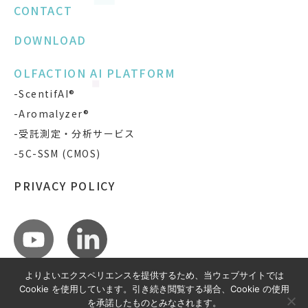
CONTACT
DOWNLOAD
OLFACTION AI PLATFORM
-ScentifAI®
-Aromalyzer®
-受託測定・分析サービス
-5C-SSM (CMOS)
PRIVACY POLICY
よりよいエクスペリエンスを提供するため、当ウェブサイトでは
Cookie を使用しています。引き続き閲覧する場合、Cookie の使用
を承諾したものとみなされます。