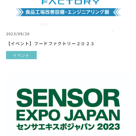
2023/09/20
【イベント】フードファクトリー２０２３
イベント