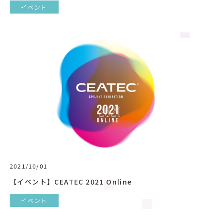
イベント
2021/10/01
【イベント】CEATEC 2021 Online
イベント