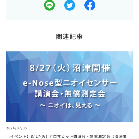
関連記事
2024/07/05
【イベント】8/27(火) アロマビット講演会・無償測定会（沼津開