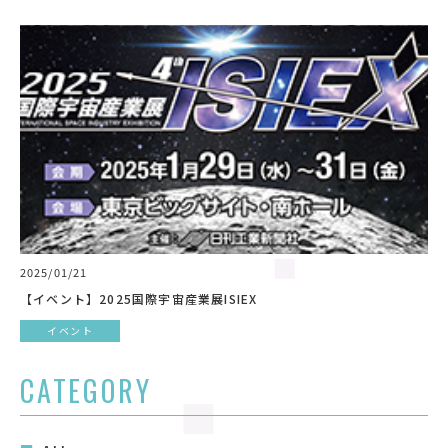
2025/01/21
【イベント】2025国際宇宙産業展ISIEX
イベント
CATEGORY