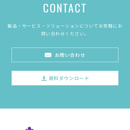
CONTACT
製品・サービス・ソリューションについてお気軽にお
問い合わせください。
お問い合わせ
資料ダウンロード