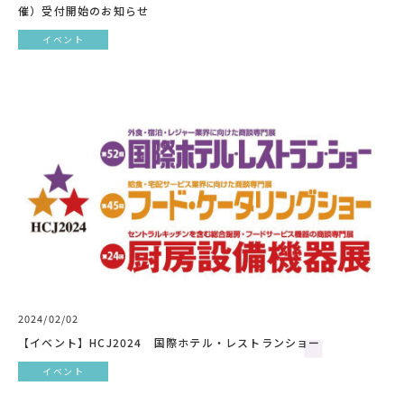
催）受付開始のお知らせ
イベント
2024/02/02
【イベント】HCJ2024 国際ホテル・レストランショー
イベント