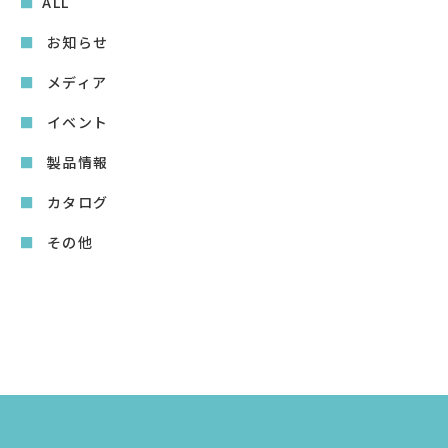
ALL
お知らせ
メディア
イベント
製品情報
カタログ
その他