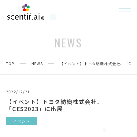
NEWS
TOP
NEWS
【イベント】トヨタ紡織株式会社、「CES2
2022/12/21
【イベント】トヨタ紡織株式会社、
「CES2023」に出展
イベント