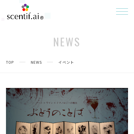
NEWS
TOP
NEWS
イベント