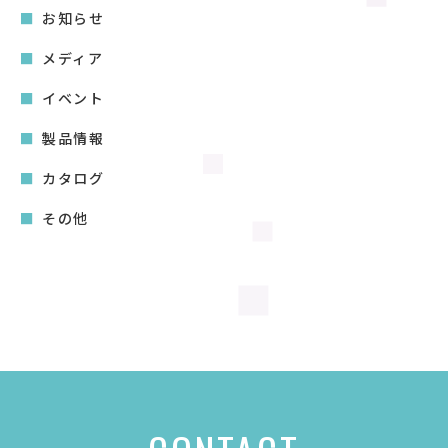
送
お知らせ
り
メディア
イベント
製品情報
カタログ
その他