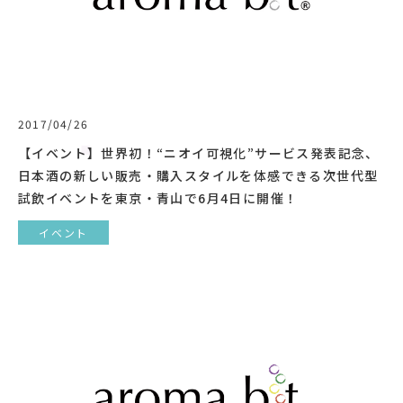
2017/04/26
【イベント】世界初！“ニオイ可視化”サービス発表記念、
日本酒の新しい販売・購入スタイルを体感できる次世代型
試飲イベントを東京・青山で6月4日に開催！
イベント