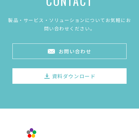
CONTACT
製品・サービス・ソリューションについてお気軽にお
問い合わせください。
お問い合わせ
資料ダウンロード