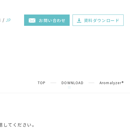
N
JP
お問い合わせ
資料ダウンロード
TOP
DOWNLOAD
Aromalyzer®
信してください。