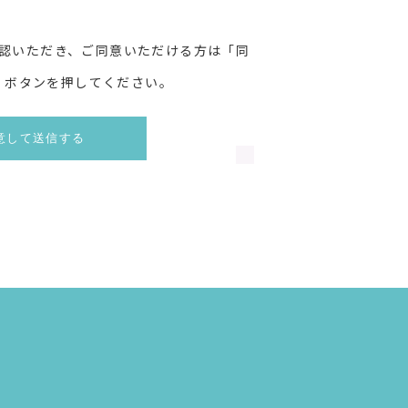
認いただき、ご同意いただける方は「同
」ボタンを押してください。