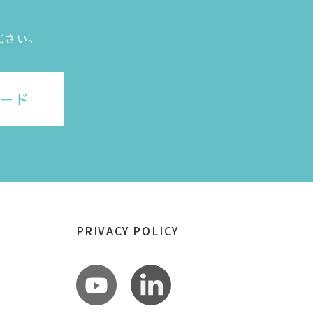
ださい。
ード
PRIVACY POLICY