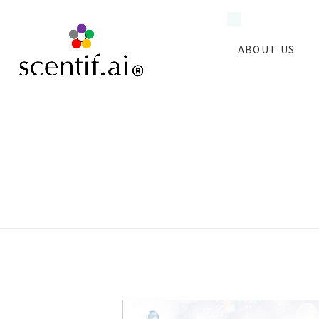
ABOUT US