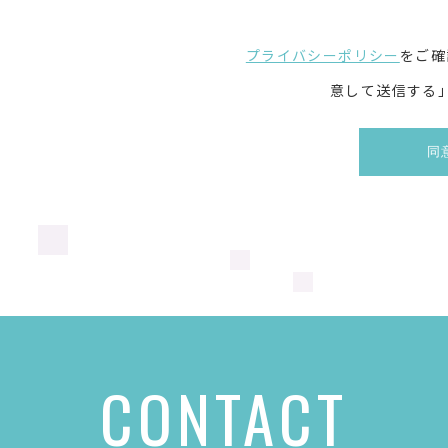
プライバシーポリシー
をご確
意して送信する
CONTACT