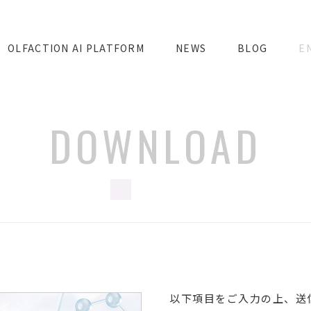
OLFACTION AI PLATFORM
NEWS
BLOG
E
DOWNLOAD
以下項目をご入力の上、送