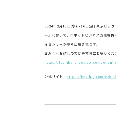
2024年2月13日(水)～16日(金) 東京
ー」において、ロボットビジネス支援機構Ro
イセンサーが参考出展されます。
お近くへお越しの方は是非お立ち寄りくだ
https://tachibana-device-component.
公式サイト：
https://jma-hcj.com/exhibi