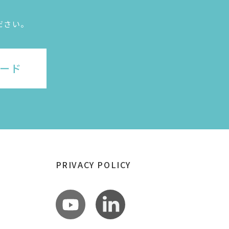
ださい。
ード
PRIVACY POLICY