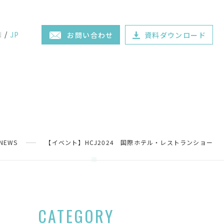
N
JP
お問い合わせ
資料ダウンロード
NEWS
【イベント】HCJ2024 国際ホテル・レストランショー
CATEGORY