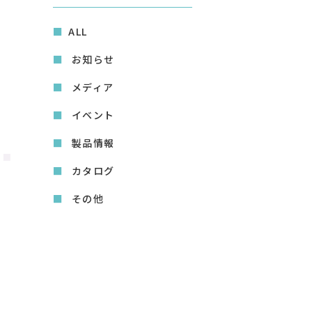
ALL
お知らせ
メディア
イベント
製品情報
カタログ
その他