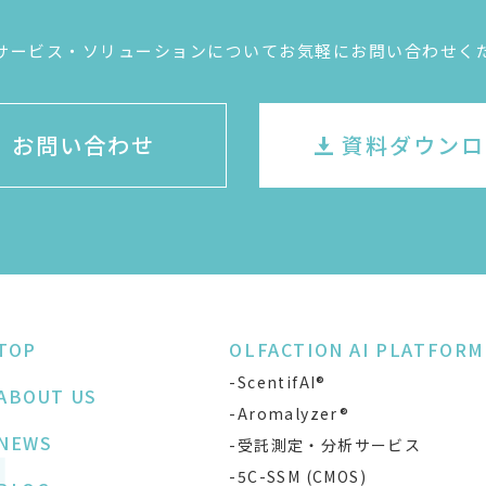
サービス・ソリューションについてお気軽にお問い合わせく
お問い合わせ
資料ダウンロ
TOP
OLFACTION AI PLATFORM
-ScentifAI®
ABOUT US
-Aromalyzer®
NEWS
-受託測定・分析サービス
-5C-SSM (CMOS)