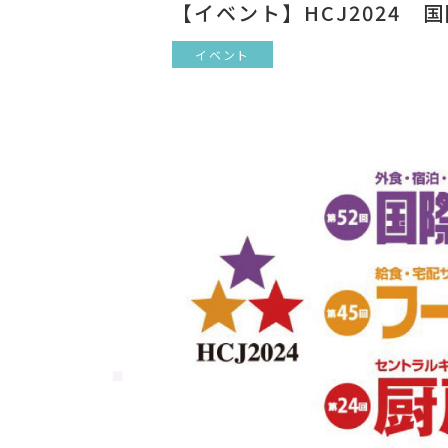
【イベント】HCJ2024
イベント