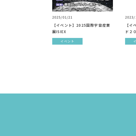
2025/01/21
2023/
【イベント】2025国際宇宙産業
【イ
展ISIEX
ド２
イベント