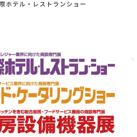
 国際ホテル・レストランショー