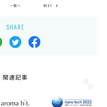
NEXT
一覧へ
SHARE
関連記事