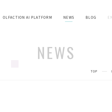
OLFACTION AI PLATFORM
NEWS
BLOG
E
NEWS
TOP