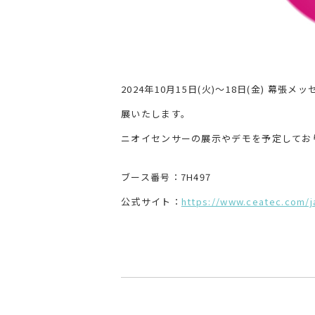
2024年10月15日(火)～18日(金) 幕張
展いたします。
ニオイセンサーの展示やデモを予定してお
ブース番号：7H497
公式サイト：
https://www.ceatec.com/ja