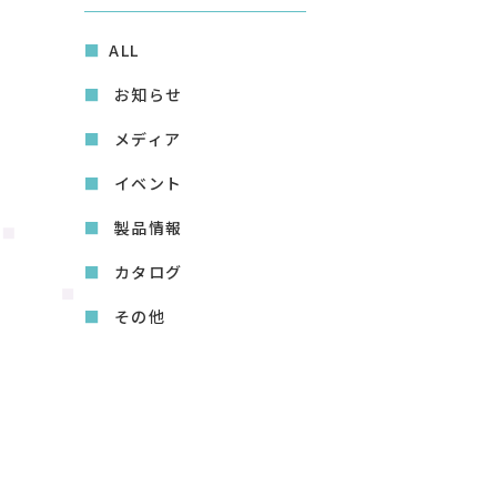
ALL
お知らせ
メディア
イベント
製品情報
カタログ
その他