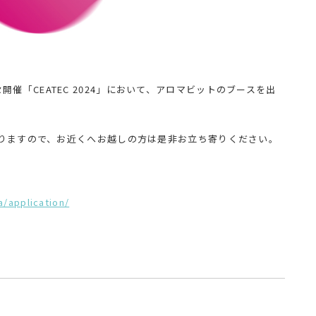
メッセ開催「CEATEC 2024」において、アロマビットのブースを出
りますので、お近くへお越しの方は是非お立ち寄りください。
/application/