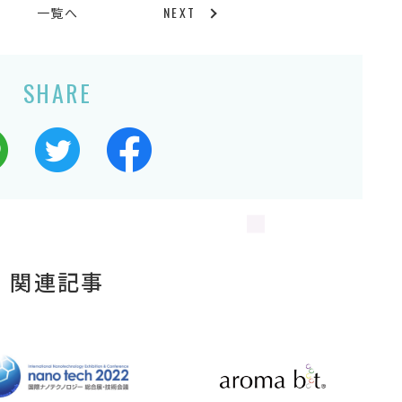
NEXT
一覧へ
SHARE
関連記事