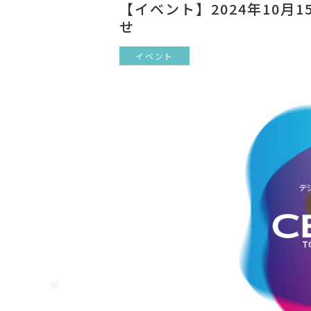
【イベント】2024年10月15
せ
イベント