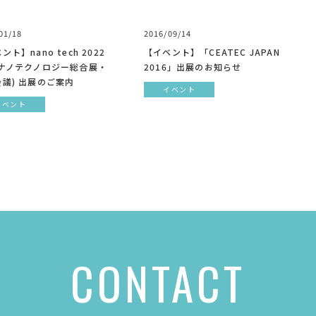
01/18
2016/09/14
ント】nano tech 2022
【イベント】「CEATEC JAPAN
際ナノテクノロジー総合展・
2016」出展のお知らせ
議) 出展のご案内
イベント
イベント
CONTACT