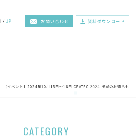
N
JP
お問い合わせ
資料ダウンロード
【イベント】2024年10月15日～18日 CEATEC 2024 出展のお知らせ
CATEGORY