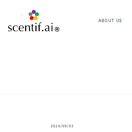
ABOUT US
2024/09/03