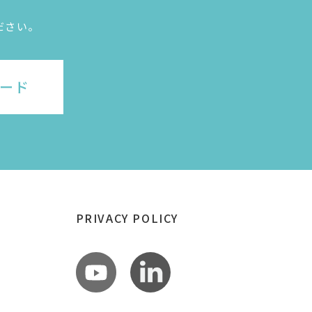
ださい。
ード
PRIVACY POLICY