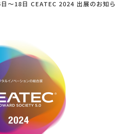
日～18日 CEATEC 2024 出展のお知ら