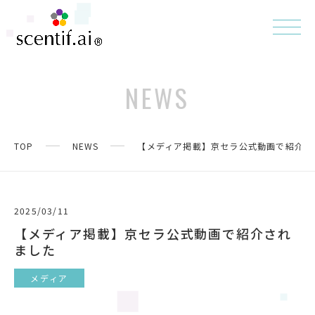
NEWS
TOP
NEWS
【メディア掲載】京セラ公式動画で紹介さ
2025/03/11
【メディア掲載】京セラ公式動画で紹介され
ました
メディア