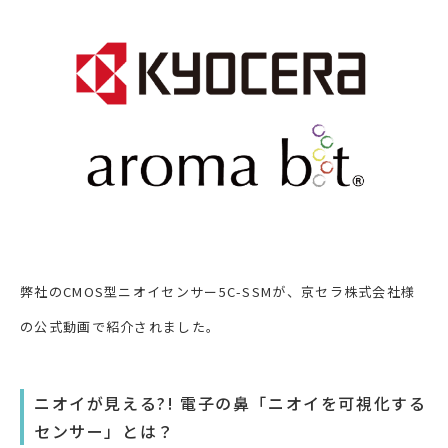
弊社のCMOS型ニオイセンサー5C-SSMが、京セラ株式会社様
の公式動画で紹介されました。
ニオイが見える?! 電子の鼻「ニオイを可視化する
センサー」とは？