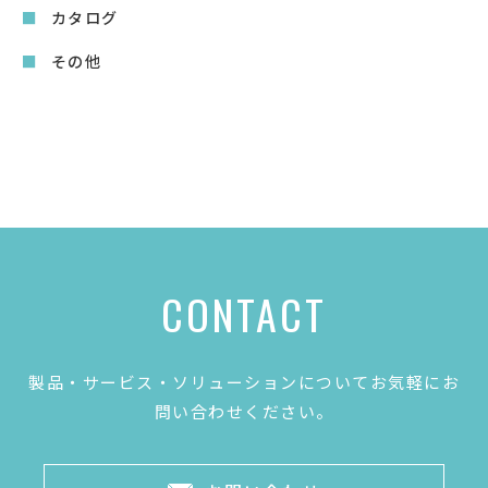
カタログ
その他
CONTACT
製品・サービス・ソリューションについてお気軽にお
問い合わせください。