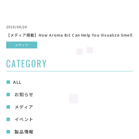
2019/04/24
【メディア掲載】How Aroma Bit Can Help You Visualize Smell
メディア
CATEGORY
ALL
お知らせ
メディア
イベント
製品情報