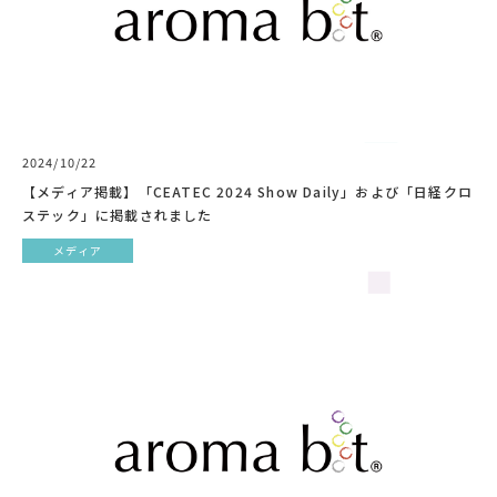
2024/10/22
【メディア掲載】「CEATEC 2024 Show Daily」および「日経クロ
ステック」に掲載されました
メディア