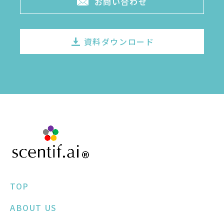
お問い合わせ
資料ダウンロード
TOP
ABOUT US