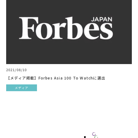
2021/08/10
【メディア掲載】Forbes Asia 100 To Watchに選出
メディア