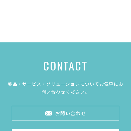
CONTACT
製品・サービス・ソリューションについてお気軽にお
問い合わせください。
お問い合わせ