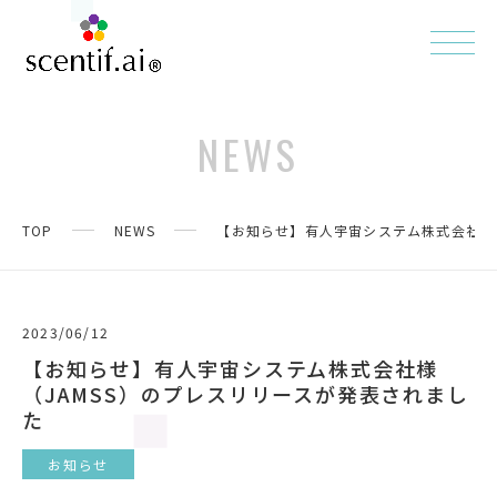
NEWS
TOP
NEWS
【お知らせ】有人宇宙システム株式会社様（
2023/06/12
【お知らせ】有人宇宙システム株式会社様
（JAMSS）のプレスリリースが発表されまし
た
お知らせ