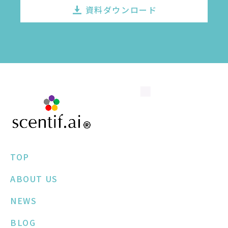
資料ダウンロード
TOP
ABOUT US
NEWS
BLOG