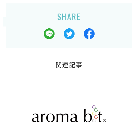
SHARE
関連記事