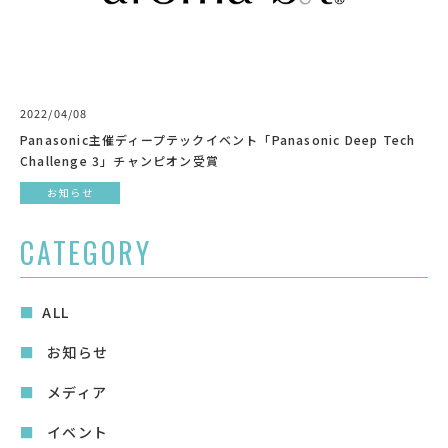
2022/04/08
Panasonic主催ディープテックイベント「Panasonic Deep Tech
Challenge 3」チャンピオン受賞
お知らせ
CATEGORY
ALL
お知らせ
メディア
イベント