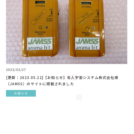
2023/03/27
[更新：2023.05.22]【お知らせ】有人宇宙システム株式会社様
（JAMSS）のサイトに掲載されました
お知らせ