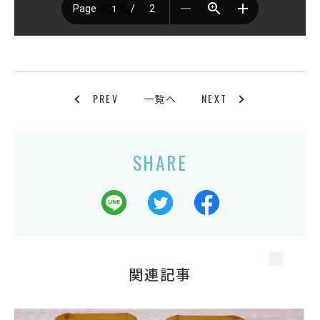
PREV
NEXT
一覧へ
SHARE
関連記事