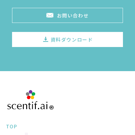
お問い合わせ
資料ダウンロード
TOP