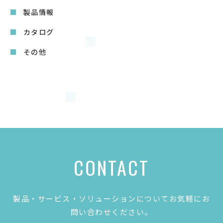
製品情報
カタログ
その他
CONTACT
製品・サービス・ソリューションについてお気軽にお
問い合わせください。