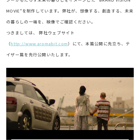
MOVIE”を制作しています。弊社が、想像する、創造する、未来
の暮らしの一端を、映像でご確認ください。
つきましては、 弊社ウェブサイト
（
http://www.aromabit.com
）にて、本篇公開に先立ち、テ
イザー篇を先行公開いたします。