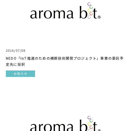
2016/07/08
NEDO「IoT推進のための横断技術開発プロジェクト」事業の委託予
定先に採択
お知らせ