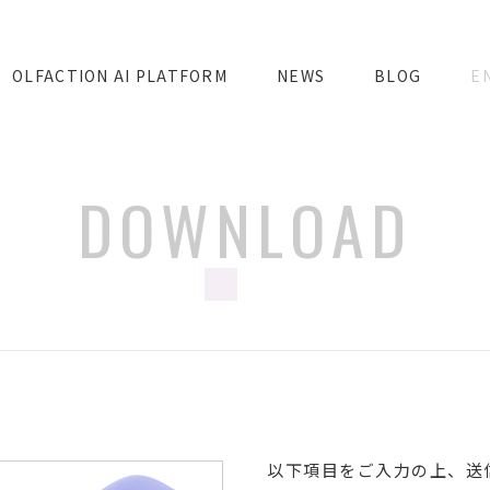
OLFACTION AI PLATFORM
NEWS
BLOG
E
DOWNLOAD
以下項目をご入力の上、送