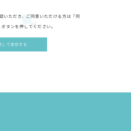
認いただき、ご同意いただける方は「同
」ボタンを押してください。