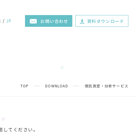
N
JP
お問い合わせ
資料ダウンロード
TOP
DOWNLOAD
受託測定・分析サービス
信してください。