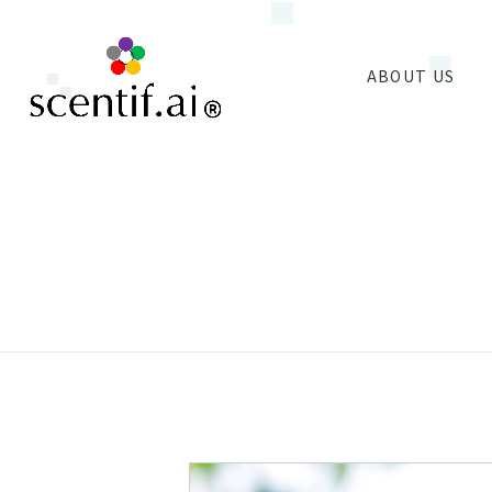
ABOUT US