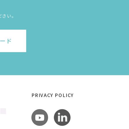
ださい。
ード
PRIVACY POLICY