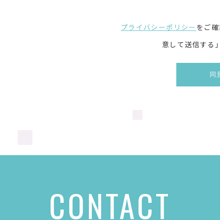
プライバシーポリシー
をご確
意して送信する
CONTACT